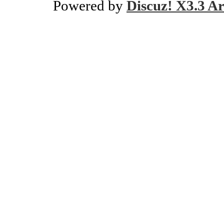
Powered by
Discuz! X3.3 Ar